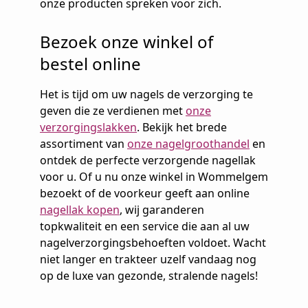
onze producten spreken voor zich.
Bezoek onze winkel of
bestel online
Het is tijd om uw nagels de verzorging te
geven die ze verdienen met
onze
verzorgingslakken
. Bekijk het brede
assortiment van
onze nagelgroothandel
en
ontdek de perfecte verzorgende nagellak
voor u. Of u nu onze winkel in Wommelgem
bezoekt of de voorkeur geeft aan online
nagellak kopen
, wij garanderen
topkwaliteit en een service die aan al uw
nagelverzorgingsbehoeften voldoet. Wacht
niet langer en trakteer uzelf vandaag nog
op de luxe van gezonde, stralende nagels!