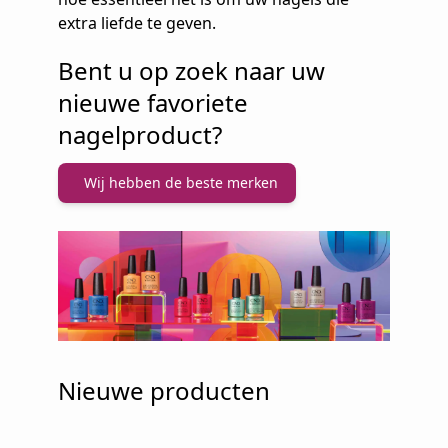
extra liefde te geven.
Bent u op zoek naar uw
nieuwe favoriete
nagelproduct?
Wij hebben de beste merken
Nieuwe producten