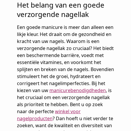
Het belang van een goede
verzorgende nagellak
Een goede manicure is meer dan alleen een
likje kleur. Het draait om de gezondheid en
kracht van uw nagels. Waarom is een
verzorgende nagellak zo cruciaal? Het biedt
een beschermende barrière, voedt met
essentiële vitamines, en voorkomt het
splijten en breken van de nagels. Bovendien
stimuleert het de groei, hydrateert en
corrigeert het nagelimperfecties. Bij het
kiezen van uw
manicurebenodigdheden
, is
het cruciaal om een verzorgende nagellak
als prioriteit te hebben. Bent u op zoek
naar de perfecte
winkel voor
nagelproducten
? Dan hoeft u niet verder te
zoeken, want de kwaliteit en diversiteit van