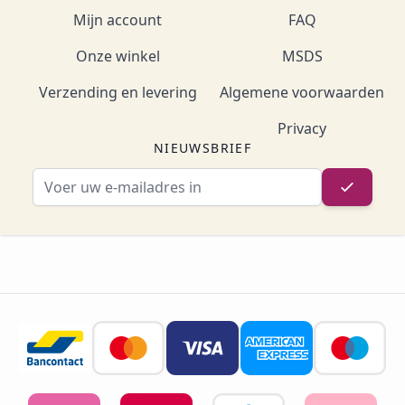
Mijn account
FAQ
Onze winkel
MSDS
Verzending en levering
Algemene voorwaarden
Privacy
NIEUWSBRIEF
E-mailadres