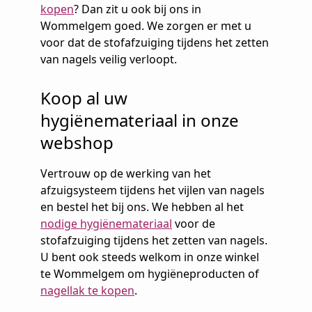
kopen
? Dan zit u ook bij ons in
Wommelgem goed. We zorgen er met u
voor dat de stofafzuiging tijdens het zetten
van nagels veilig verloopt.
Koop al uw
hygiënemateriaal in onze
webshop
Vertrouw op de werking van het
afzuigsysteem tijdens het vijlen van nagels
en bestel het bij ons. We hebben al het
nodige hygiënemateriaal
voor de
stofafzuiging tijdens het zetten van nagels.
U bent ook steeds welkom in onze winkel
te Wommelgem om hygiëneproducten of
nagellak te kopen
.