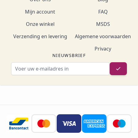
Mijn account
FAQ
Onze winkel
MSDS
Verzending en levering
Algemene voorwaarden
Privacy
NIEUWSBRIEF
E-mailadres