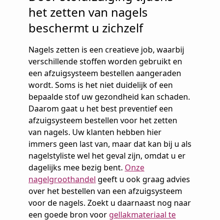
het zetten van nagels
beschermt u zichzelf
Nagels zetten is een creatieve job, waarbij
verschillende stoffen worden gebruikt en
een afzuigsysteem bestellen aangeraden
wordt. Soms is het niet duidelijk of een
bepaalde stof uw gezondheid kan schaden.
Daarom gaat u het best preventief een
afzuigsysteem bestellen voor het zetten
van nagels. Uw klanten hebben hier
immers geen last van, maar dat kan bij u als
nagelstyliste wel het geval zijn, omdat u er
dagelijks mee bezig bent.
Onze
nagelgroothandel
geeft u ook graag advies
over het bestellen van een afzuigsysteem
voor de nagels. Zoekt u daarnaast nog naar
een goede bron voor
gellakmateriaal te