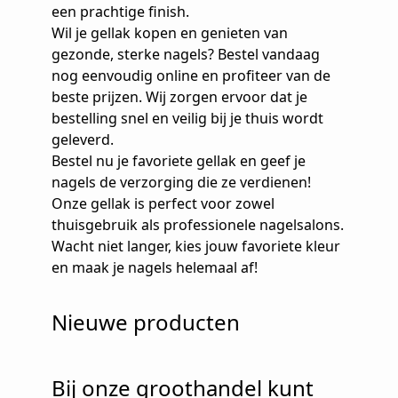
een prachtige finish.
Wil je gellak kopen en genieten van
gezonde, sterke nagels? Bestel vandaag
nog eenvoudig online en profiteer van de
beste prijzen. Wij zorgen ervoor dat je
bestelling snel en veilig bij je thuis wordt
geleverd.
Bestel nu je favoriete gellak en geef je
nagels de verzorging die ze verdienen!
Onze gellak is perfect voor zowel
thuisgebruik als professionele nagelsalons.
Wacht niet langer, kies jouw favoriete kleur
en maak je nagels helemaal af!
Nieuwe producten
Bij onze groothandel kunt