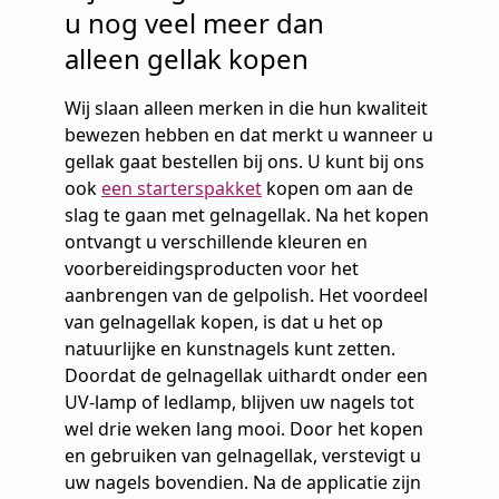
u nog veel meer dan
alleen gellak kopen
Wij slaan alleen merken in die hun kwaliteit
bewezen hebben en dat merkt u wanneer u
gellak gaat bestellen bij ons. U kunt bij ons
ook
een starterspakket
kopen om aan de
slag te gaan met gelnagellak. Na het kopen
ontvangt u verschillende kleuren en
voorbereidingsproducten voor het
aanbrengen van de gelpolish. Het voordeel
van gelnagellak kopen, is dat u het op
natuurlijke en kunstnagels kunt zetten.
Doordat de gelnagellak uithardt onder een
UV-lamp of ledlamp, blijven uw nagels tot
wel drie weken lang mooi. Door het kopen
en gebruiken van gelnagellak, verstevigt u
uw nagels bovendien. Na de applicatie zijn