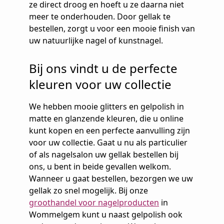
ze direct droog en hoeft u ze daarna niet
meer te onderhouden. Door gellak te
bestellen, zorgt u voor een mooie finish van
uw natuurlijke nagel of kunstnagel.
Bij ons vindt u de perfecte
kleuren voor uw collectie
We hebben mooie glitters en gelpolish in
matte en glanzende kleuren, die u online
kunt kopen en een perfecte aanvulling zijn
voor uw collectie. Gaat u nu als particulier
of als nagelsalon uw gellak bestellen bij
ons, u bent in beide gevallen welkom.
Wanneer u gaat bestellen, bezorgen we uw
gellak zo snel mogelijk. Bij onze
groothandel voor nagelproducten
in
Wommelgem kunt u naast gelpolish ook