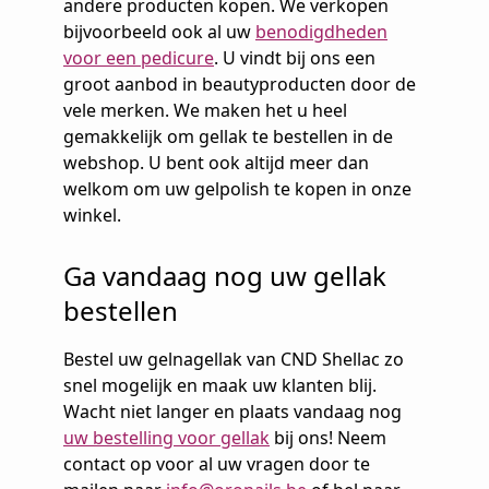
andere producten kopen. We verkopen
bijvoorbeeld ook al uw
benodigdheden
voor een pedicure
. U vindt bij ons een
groot aanbod in beautyproducten door de
vele merken. We maken het u heel
gemakkelijk om gellak te bestellen in de
webshop. U bent ook altijd meer dan
welkom om uw gelpolish te kopen in onze
winkel.
Ga vandaag nog uw gellak
bestellen
Bestel uw gelnagellak van CND Shellac zo
snel mogelijk en maak uw klanten blij.
Wacht niet langer en plaats vandaag nog
uw bestelling voor gellak
bij ons! Neem
contact op voor al uw vragen door te