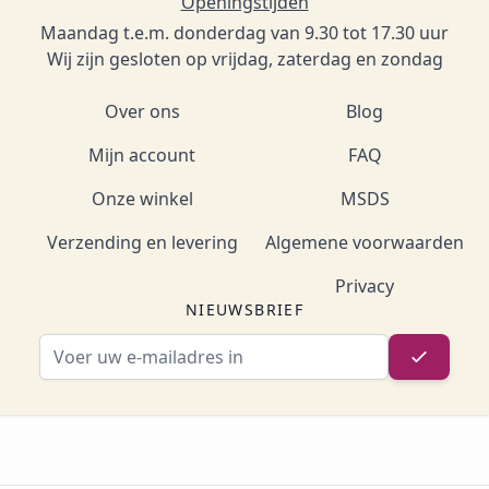
Openingstijden
Maandag t.e.m. donderdag van 9.30 tot 17.30 uur
Wij zijn gesloten op vrijdag, zaterdag en zondag
Over ons
Blog
Mijn account
FAQ
Onze winkel
MSDS
Verzending en levering
Algemene voorwaarden
Privacy
NIEUWSBRIEF
E-mailadres