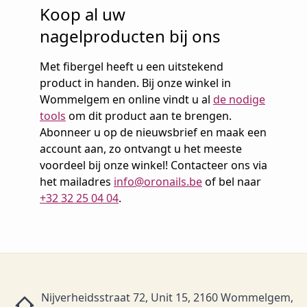
Koop al uw
nagelproducten bij ons
Met fibergel heeft u een uitstekend
product in handen. Bij onze winkel in
Wommelgem en online vindt u al
de nodige
tools
om dit product aan te brengen.
Abonneer u op de nieuwsbrief en maak een
account aan, zo ontvangt u het meeste
voordeel bij onze winkel! Contacteer ons via
het mailadres
info@oronails.be
of bel naar
+32 32 25 04 04
.
Nijverheidsstraat 72, Unit 15, 2160 Wommelgem,