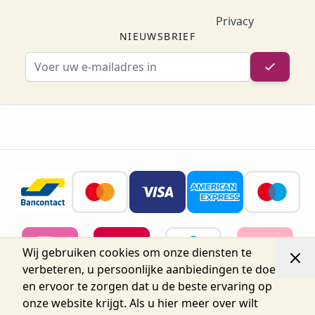
Privacy
NIEUWSBRIEF
E-mailadres
Wij gebruiken cookies om onze diensten te
verbeteren, u persoonlijke aanbiedingen te doen
en ervoor te zorgen dat u de beste ervaring op
onze website krijgt. Als u hier meer over wilt