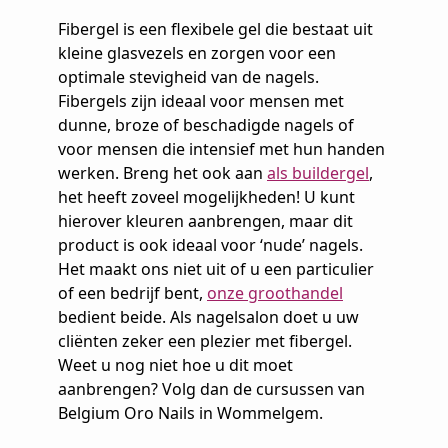
Fibergel is een flexibele gel die bestaat uit
kleine glasvezels en zorgen voor een
optimale stevigheid van de nagels.
Fibergels zijn ideaal voor mensen met
dunne, broze of beschadigde nagels of
voor mensen die intensief met hun handen
werken. Breng het ook aan
als buildergel
,
het heeft zoveel mogelijkheden! U kunt
hierover kleuren aanbrengen, maar dit
product is ook ideaal voor ‘nude’ nagels.
Het maakt ons niet uit of u een particulier
of een bedrijf bent,
onze groothandel
bedient beide. Als nagelsalon doet u uw
cliënten zeker een plezier met fibergel.
Weet u nog niet hoe u dit moet
aanbrengen? Volg dan de cursussen van
Belgium Oro Nails in Wommelgem.