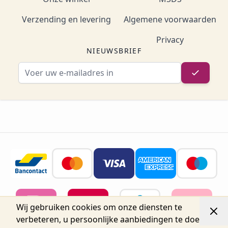
Verzending en levering
Algemene voorwaarden
Privacy
NIEUWSBRIEF
E-mailadres
Wij gebruiken cookies om onze diensten te
verbeteren, u persoonlijke aanbiedingen te doen