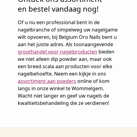
en bestel vandaag nog!
Of u nu een professional bent in de
nagelbranche of simpelweg uw nagelgame
wilt opvoeren, bij Belgium Oro Nails bent u
aan het juiste adres. Als toonaangevende
groothandel voor nagelproducten
bieden
we niet alleen dip powder aan, maar ook
een breed scala aan producten voor elke
nagelbehoefte. Neem een kijkje in ons
assortiment aan poeders
online of kom
langs in onze winkel te Wommelgem.
Wacht niet langer en geef uw nagels de
kwaliteitsbehandeling die ze verdienen!