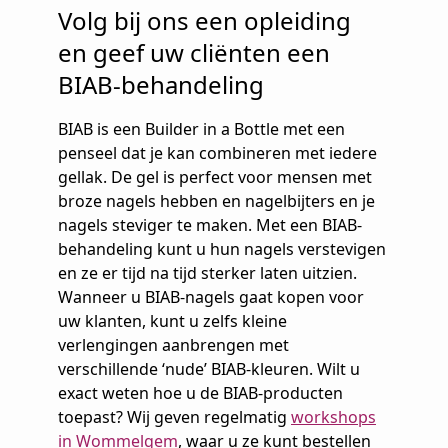
Volg bij ons een opleiding
en geef uw cliënten een
BIAB-behandeling
BIAB is een Builder in a Bottle met een
penseel dat je kan combineren met iedere
gellak. De gel is perfect voor mensen met
broze nagels hebben en nagelbijters en je
nagels steviger te maken. Met een BIAB-
behandeling kunt u hun nagels verstevigen
en ze er tijd na tijd sterker laten uitzien.
Wanneer u BIAB-nagels gaat kopen voor
uw klanten, kunt u zelfs kleine
verlengingen aanbrengen met
verschillende ‘nude’ BIAB-kleuren. Wilt u
exact weten hoe u de BIAB-producten
toepast? Wij geven regelmatig
workshops
in Wommelgem
, waar u ze kunt bestellen