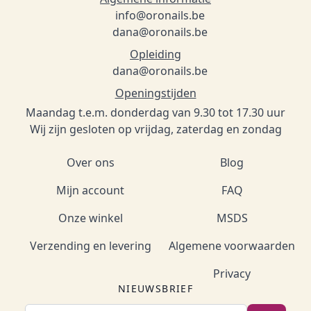
info@oronails.be
dana@oronails.be
Opleiding
dana@oronails.be
Openingstijden
Maandag t.e.m. donderdag van 9.30 tot 17.30 uur
Wij zijn gesloten op vrijdag, zaterdag en zondag
Over ons
Blog
Mijn account
FAQ
Onze winkel
MSDS
Verzending en levering
Algemene voorwaarden
Privacy
NIEUWSBRIEF