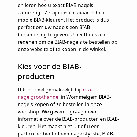
en leren hoe u exact BIAB-nagels
aanbrengt. Ze zijn beschikbaar in hele
mooie BIAB-kleuren. Het product is dus
perfect om uw nagels een BIAB-
behandeling te geven. U heeft dus alle
redenen om de BIAB-nagels te bestellen op
onze website of te kopen in de winkel.
Kies voor de BIAB-
producten
U kunt heel gemakkelijk bij
onze
nagelgroothandel
in Wommelgem BIAB-
nagels kopen of ze bestellen in onze
webshop. We geven u graag meer
informatie over de BIAB-producten en BIAB-
kleuren. Het maakt niet uit of u een
particulier bent of een nagelstyliste, BIAB-