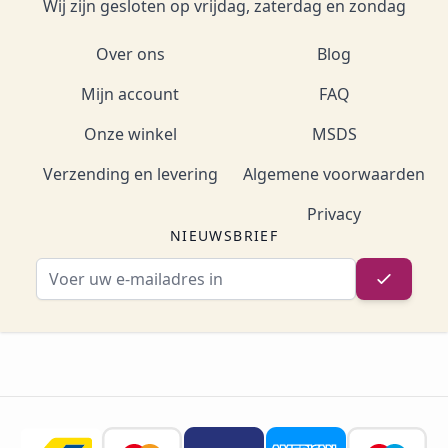
Wij zijn gesloten op vrijdag, zaterdag en zondag
Over ons
Blog
Mijn account
FAQ
Onze winkel
MSDS
Verzending en levering
Algemene voorwaarden
Privacy
NIEUWSBRIEF
E-mailadres