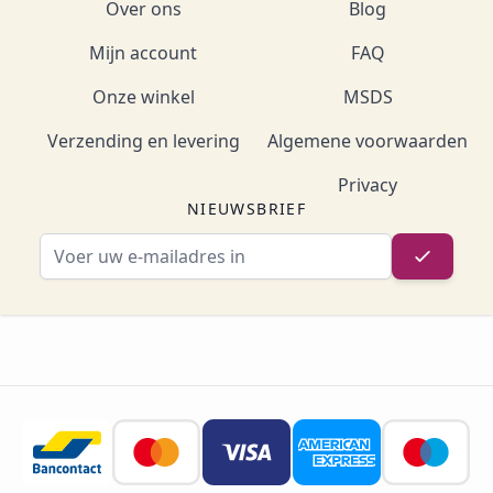
Over ons
Blog
Mijn account
FAQ
Onze winkel
MSDS
Verzending en levering
Algemene voorwaarden
Privacy
NIEUWSBRIEF
E-mailadres