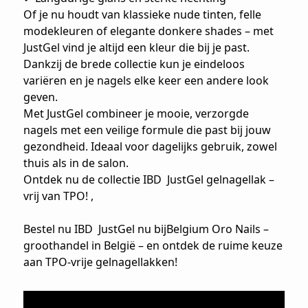
Of je nu houdt van klassieke nude tinten, felle
modekleuren of elegante donkere shades – met
JustGel vind je altijd een kleur die bij je past.
Dankzij de brede collectie kun je eindeloos
variëren en je nagels elke keer een andere look
geven.
Met JustGel combineer je mooie, verzorgde
nagels met een veilige formule die past bij jouw
gezondheid. Ideaal voor dagelijks gebruik, zowel
thuis als in de salon.
Ontdek nu de collectie IBD JustGel gelnagellak –
vrij van TPO! ,
Bestel nu IBD JustGel nu bijBelgium Oro Nails –
groothandel in België – en ontdek de ruime keuze
aan TPO-vrije gelnagellakken!