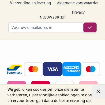
Verzending en levering
Algemene voorwaarden
Privacy
NIEUWSBRIEF
E-mailadres
Wij gebruiken cookies om onze diensten te
verbeteren, u persoonlijke aanbiedingen te doen
en ervoor te zorgen dat u de beste ervaring op