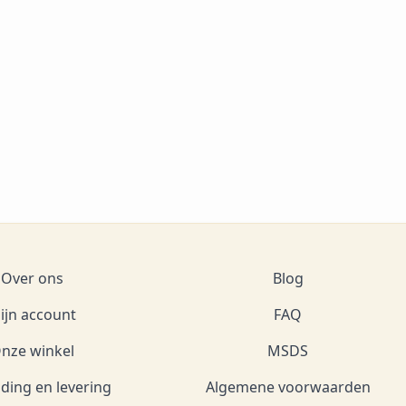
Over ons
Blog
ijn account
FAQ
nze winkel
MSDS
ding en levering
Algemene voorwaarden