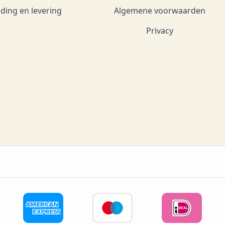
ding en levering
Algemene voorwaarden
Privacy