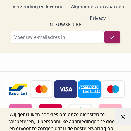
Verzending en levering
Algemene voorwaarden
Privacy
NIEUWSBRIEF
E-mailadres
Wij gebruiken cookies om onze diensten te
verbeteren, u persoonlijke aanbiedingen te doen
en ervoor te zorgen dat u de beste ervaring op