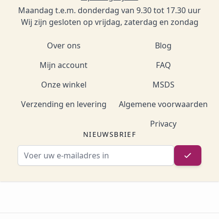
Maandag t.e.m. donderdag van 9.30 tot 17.30 uur
Wij zijn gesloten op vrijdag, zaterdag en zondag
Over ons
Blog
Mijn account
FAQ
Onze winkel
MSDS
Verzending en levering
Algemene voorwaarden
Privacy
NIEUWSBRIEF
E-mailadres