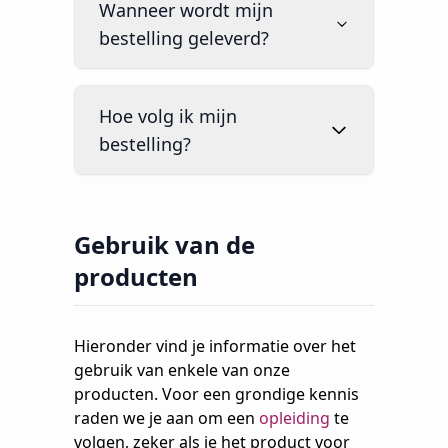
Wanneer wordt mijn
bestelling geleverd?
Hoe volg ik mijn
bestelling?
Gebruik van de
producten
Hieronder vind je informatie over het
gebruik van enkele van onze
producten. Voor een grondige kennis
raden we je aan om een
opleiding
te
volgen, zeker als je het product voor