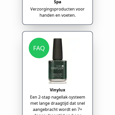
Spa
Verzorgingsproducten voor
handen en voeten.
FAQ
Vinylux
Een 2-stap nagellak-systeem
met lange draagtijd dat snel
aangebracht wordt en 7+