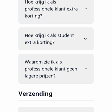
Hoe krijg ik als
professionele klant extra
korting?
Hoe krijg ik als student
extra korting?
Waarom zie ik als
professionele klant geen
lagere prijzen?
Verzending