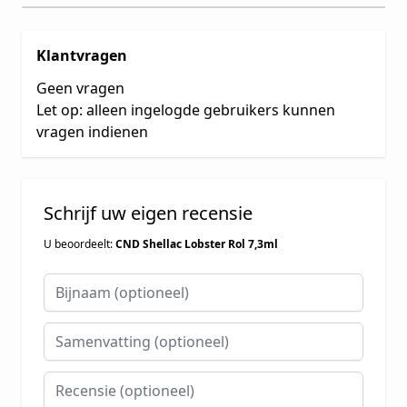
Klantvragen
Geen vragen
Let op: alleen ingelogde gebruikers kunnen
vragen indienen
Schrijf uw eigen recensie
U beoordeelt:
CND Shellac Lobster Rol 7,3ml
Bijnaam
Samenvatting
Recensie