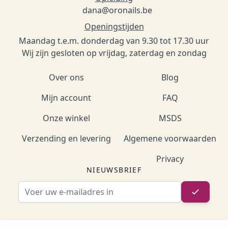
dana@oronails.be
Openingstijden
Maandag t.e.m. donderdag van 9.30 tot 17.30 uur
Wij zijn gesloten op vrijdag, zaterdag en zondag
Over ons
Blog
Mijn account
FAQ
Onze winkel
MSDS
Verzending en levering
Algemene voorwaarden
Privacy
NIEUWSBRIEF
E-mailadres