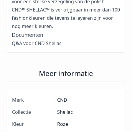
voor een sterke verzegeling van de polish.
CND™ SHELLAC™ is verkrijgbaar in meer dan 100
fashionkleuren die tevens te layeren zijn voor
nog meer kleuren.
Documenten
Q&A voor CND Shellac
Meer informatie
Merk
CND
Collectie
Shellac
Kleur
Roze