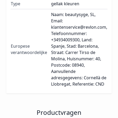
Type
gellak kleuren
Naam: beautysyge, SL,
Email:
klantenservice@revlon.com,
Telefoonnummer:
+34934009300, Land:
Europese
Spanje, Stad: Barcelona,
verantwoordelijke
Straat: Carrer Tirso de
Molina, Huisnummer: 40,
Postcode: 08940,
Aanvullende
adresgegevens: Cornellà de
Llobregat, Referentie: CND
Productvragen