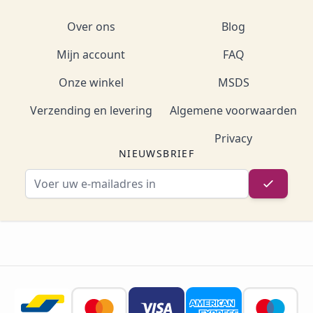
Over ons
Blog
Mijn account
FAQ
Onze winkel
MSDS
Verzending en levering
Algemene voorwaarden
Privacy
NIEUWSBRIEF
E-mailadres