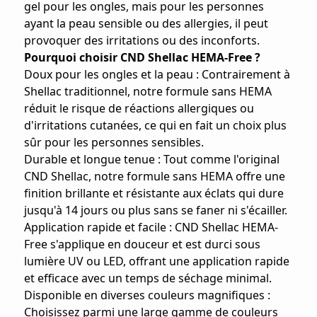
gel pour les ongles, mais pour les personnes
ayant la peau sensible ou des allergies, il peut
provoquer des irritations ou des inconforts.
Pourquoi choisir CND Shellac HEMA-Free ?
Doux pour les ongles et la peau : Contrairement à
Shellac traditionnel, notre formule sans HEMA
réduit le risque de réactions allergiques ou
d'irritations cutanées, ce qui en fait un choix plus
sûr pour les personnes sensibles.
Durable et longue tenue : Tout comme l'original
CND Shellac, notre formule sans HEMA offre une
finition brillante et résistante aux éclats qui dure
jusqu'à 14 jours ou plus sans se faner ni s'écailler.
Application rapide et facile : CND Shellac HEMA-
Free s'applique en douceur et est durci sous
lumière UV ou LED, offrant une application rapide
et efficace avec un temps de séchage minimal.
Disponible en diverses couleurs magnifiques :
Choisissez parmi une large gamme de couleurs