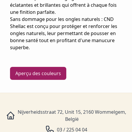
éclatantes et brillantes qui offrent à chaque fois
une finition parfaite.
Sans dommage pour les ongles naturels : CND
Shellac est conçu pour protéger et renforcer les
ongles naturels, leur permettant de pousser en
bonne santé tout en profitant d'une manucure
superbe.
Aperçu des couleurs
Nijverheidsstraat 72, Unit 15, 2160 Wommelgem,
België
03 / 225 04 04