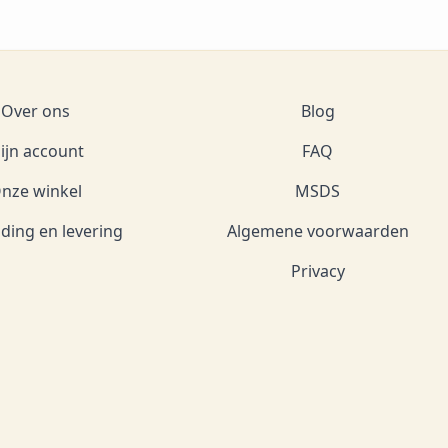
Over ons
Blog
ijn account
FAQ
nze winkel
MSDS
ding en levering
Algemene voorwaarden
Privacy