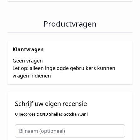
Productvragen
Klantvragen
Geen vragen
Let op: alleen ingelogde gebruikers kunnen
vragen indienen
Schrijf uw eigen recensie
U beoordeelt:
CND Shellac Gotcha 7,3ml
Bijnaam