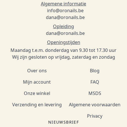
Algemene informatie
info@oronails.be
dana@oronails.be
Opleiding
dana@oronails.be
Openingstijden
Maandag t.e.m. donderdag van 9.30 tot 17.30 uur
Wij zijn gesloten op vrijdag, zaterdag en zondag
Over ons
Blog
Mijn account
FAQ
Onze winkel
MSDS
Verzending en levering
Algemene voorwaarden
Privacy
NIEUWSBRIEF