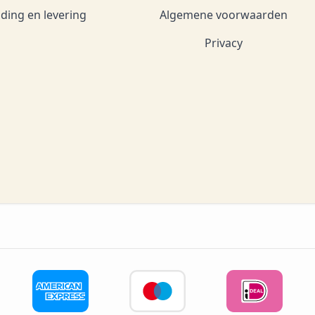
ding en levering
Algemene voorwaarden
Privacy