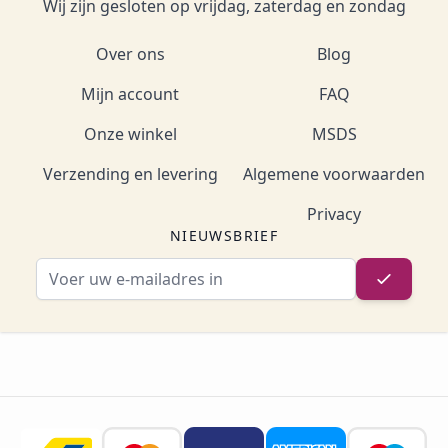
Wij zijn gesloten op vrijdag, zaterdag en zondag
Over ons
Blog
Mijn account
FAQ
Onze winkel
MSDS
Verzending en levering
Algemene voorwaarden
Privacy
NIEUWSBRIEF
E-mailadres