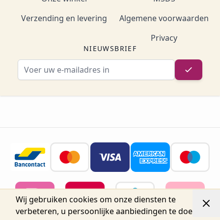
Verzending en levering
Algemene voorwaarden
Privacy
NIEUWSBRIEF
E-mailadres
Wij gebruiken cookies om onze diensten te
verbeteren, u persoonlijke aanbiedingen te doen