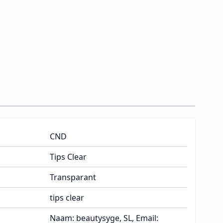
CND
Tips Clear
Transparant
tips clear
Naam: beautysyge, SL, Email: