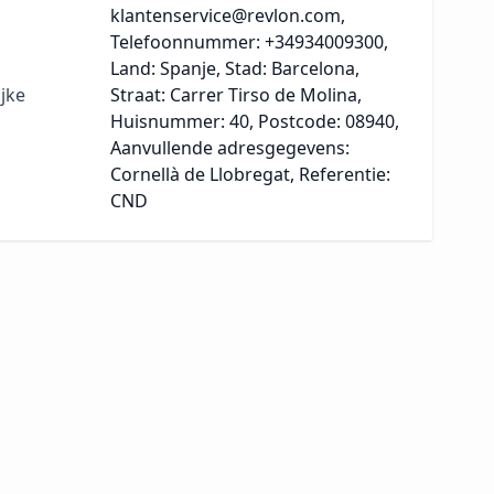
klantenservice@revlon.com,
Telefoonnummer: +34934009300,
Land: Spanje, Stad: Barcelona,
jke
Straat: Carrer Tirso de Molina,
Huisnummer: 40, Postcode: 08940,
Aanvullende adresgegevens:
Cornellà de Llobregat, Referentie:
CND