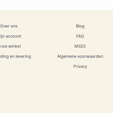
Over ons
Blog
ijn account
FAQ
nze winkel
MSDS
ding en levering
Algemene voorwaarden
Privacy