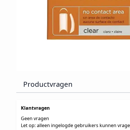
Productvragen
Klantvragen
Geen vragen
Let op: alleen ingelogde gebruikers kunnen vrag