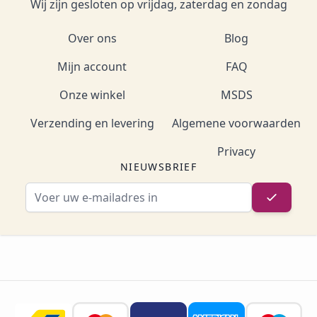
Wij zijn gesloten op vrijdag, zaterdag en zondag
Over ons
Blog
Mijn account
FAQ
Onze winkel
MSDS
Verzending en levering
Algemene voorwaarden
Privacy
NIEUWSBRIEF
E-mailadres