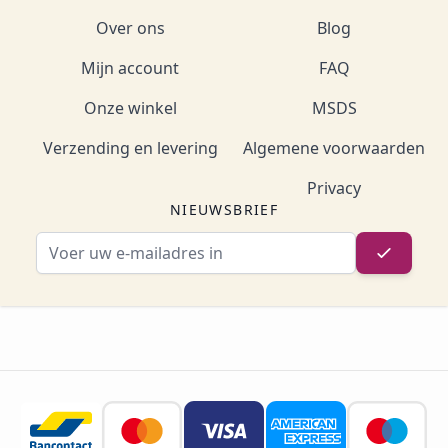
Over ons
Blog
Mijn account
FAQ
Onze winkel
MSDS
Verzending en levering
Algemene voorwaarden
Privacy
NIEUWSBRIEF
E-mailadres