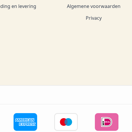
ding en levering
Algemene voorwaarden
Privacy