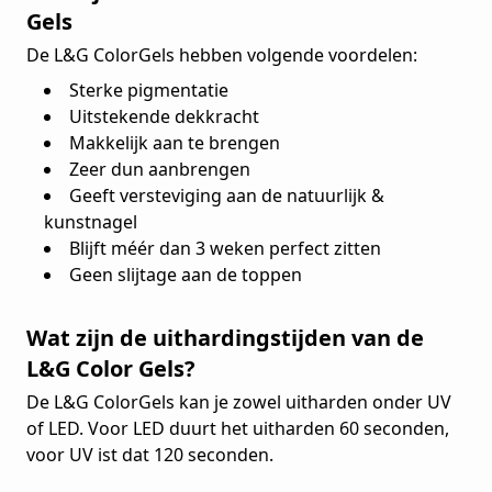
Gels
De L&G ColorGels hebben volgende voordelen:
Sterke pigmentatie
Uitstekende dekkracht
Makkelijk aan te brengen
Zeer dun aanbrengen
Geeft versteviging aan de natuurlijk &
kunstnagel
Blijft méér dan 3 weken perfect zitten
Geen slijtage aan de toppen
Wat zijn de uithardingstijden van de
L&G Color Gels?
De L&G ColorGels kan je zowel uitharden onder UV
of LED. Voor LED duurt het uitharden 60 seconden,
voor UV ist dat 120 seconden.