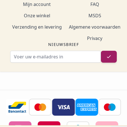
Mijn account
FAQ
Onze winkel
MSDS
Verzending en levering
Algemene voorwaarden
Privacy
NIEUWSBRIEF
E-mailadres