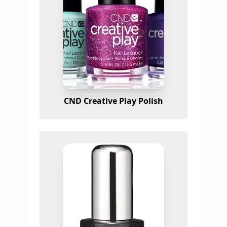
CND Creative Play Polish