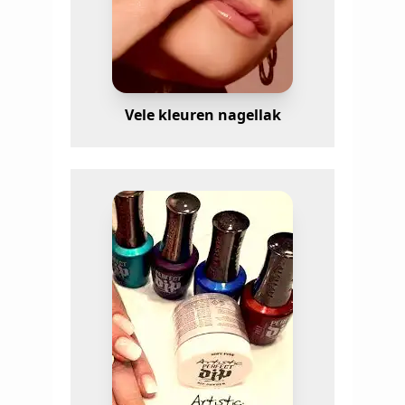
Vele kleuren nagellak