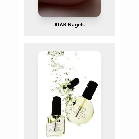
BIAB Nagels