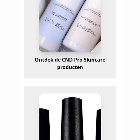
Ontdek de CND Pro Skincare
producten