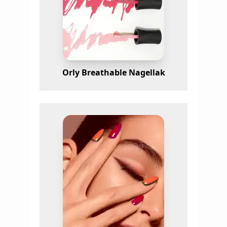
Orly Breathable Nagellak