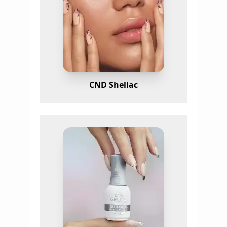
CND Shellac