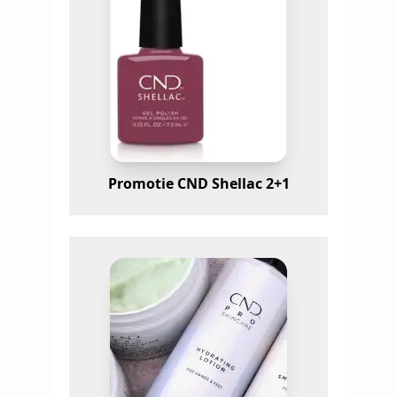
Promotie CND Shellac 2+1