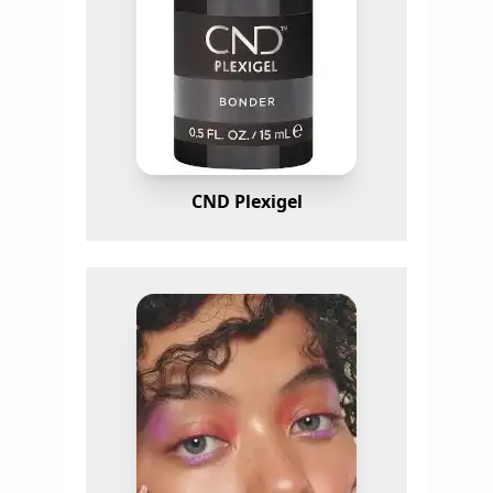
CND Plexigel