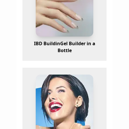
IBD BuildinGel Builder in a
Bottle