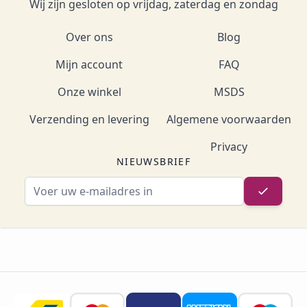
Wij zijn gesloten op vrijdag, zaterdag en zondag
Over ons
Blog
Mijn account
FAQ
Onze winkel
MSDS
Verzending en levering
Algemene voorwaarden
Privacy
NIEUWSBRIEF
E-mailadres