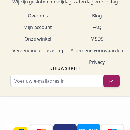
Wij zijn gesloten op vrijdag, zaterdag en zondag
Over ons
Blog
Mijn account
FAQ
Onze winkel
MSDS
Verzending en levering
Algemene voorwaarden
Privacy
NIEUWSBRIEF
E-mailadres