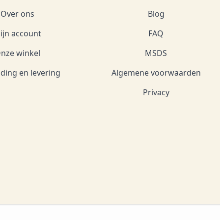
Over ons
Blog
ijn account
FAQ
nze winkel
MSDS
ding en levering
Algemene voorwaarden
Privacy