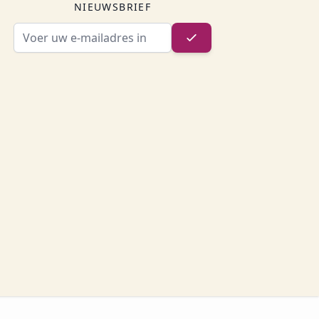
NIEUWSBRIEF
E-mailadres