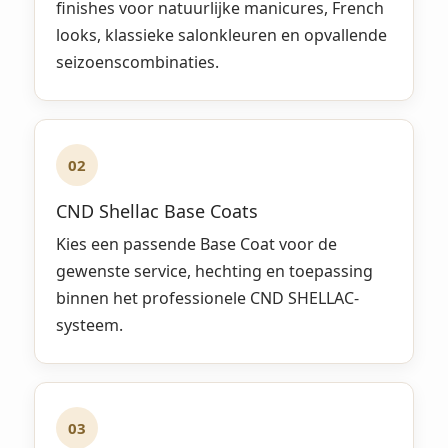
finishes voor natuurlijke manicures, French
looks, klassieke salonkleuren en opvallende
seizoenscombinaties.
02
CND Shellac Base Coats
Kies een passende Base Coat voor de
gewenste service, hechting en toepassing
binnen het professionele CND SHELLAC-
systeem.
03