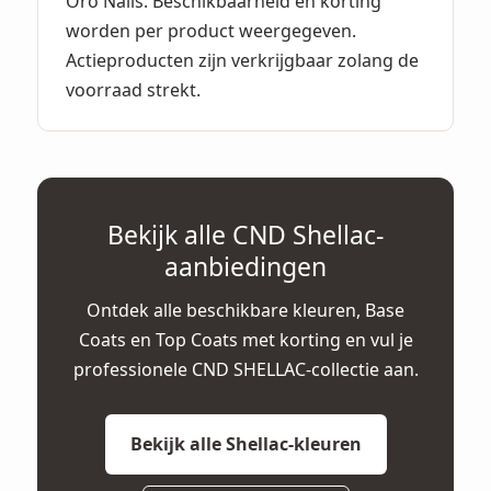
Oro Nails. Beschikbaarheid en korting
worden per product weergegeven.
Actieproducten zijn verkrijgbaar zolang de
voorraad strekt.
Bekijk alle CND Shellac-
aanbiedingen
Ontdek alle beschikbare kleuren, Base
Coats en Top Coats met korting en vul je
professionele CND SHELLAC-collectie aan.
Bekijk alle Shellac-kleuren