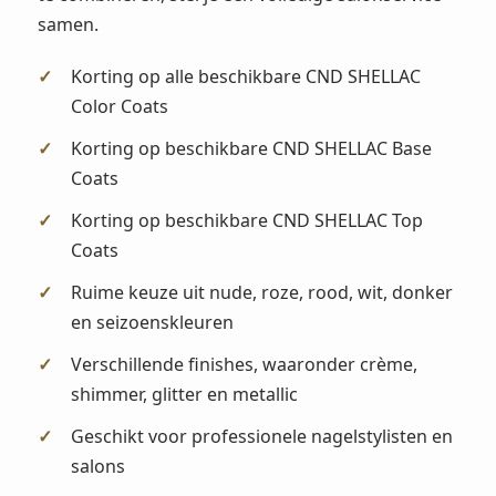
samen.
Korting op alle beschikbare CND SHELLAC
Color Coats
Korting op beschikbare CND SHELLAC Base
Coats
Korting op beschikbare CND SHELLAC Top
Coats
Ruime keuze uit nude, roze, rood, wit, donker
en seizoenskleuren
Verschillende finishes, waaronder crème,
shimmer, glitter en metallic
Geschikt voor professionele nagelstylisten en
salons