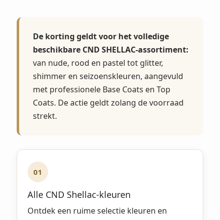
De korting geldt voor het volledige
beschikbare CND SHELLAC-assortiment:
van nude, rood en pastel tot glitter,
shimmer en seizoenskleuren, aangevuld
met professionele Base Coats en Top
Coats. De actie geldt zolang de voorraad
strekt.
01
Alle CND Shellac-kleuren
Ontdek een ruime selectie kleuren en