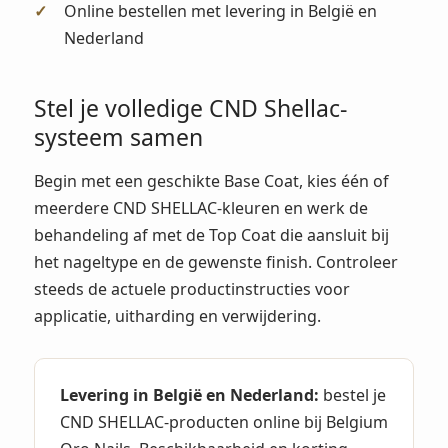
Online bestellen met levering in België en
Nederland
Stel je volledige CND Shellac-
systeem samen
Begin met een geschikte Base Coat, kies één of
meerdere CND SHELLAC-kleuren en werk de
behandeling af met de Top Coat die aansluit bij
het nageltype en de gewenste finish. Controleer
steeds de actuele productinstructies voor
applicatie, uitharding en verwijdering.
Levering in België en Nederland:
bestel je
CND SHELLAC-producten online bij Belgium