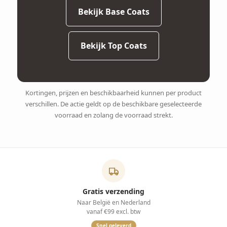
Bekijk Base Coats
Bekijk Top Coats
Kortingen, prijzen en beschikbaarheid kunnen per product
verschillen. De actie geldt op de beschikbare geselecteerde
voorraad en zolang de voorraad strekt.
Gratis verzending
Naar België en Nederland
vanaf €99 excl. btw
Snel geleverd