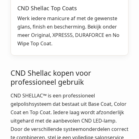
CND Shellac Top Coats
Werk iedere manicure af met de gewenste
glans, finish en bescherming. Bekijk onder
meer Original, XPRESS5, DURAFORCE en No
Wipe Top Coat.
CND Shellac kopen voor
professioneel gebruik
CND SHELLAC™ is een professioneel
gelpolishsysteem dat bestaat uit Base Coat, Color
Coat en Top Coat. Iedere laag wordt afzonderlijk
uitgehard met de aanbevolen CND LED-lamp.
Door de verschillende systeemonderdelen correct
te combineren, stel je een volledige salonservice