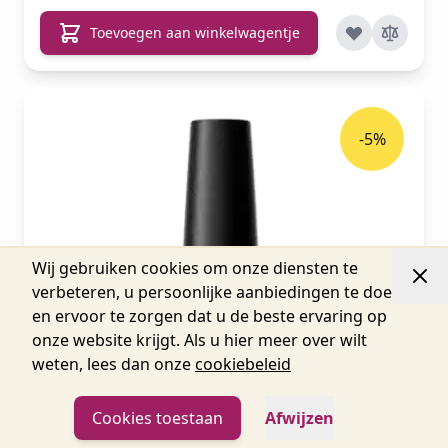
Toevoegen aan winkelwagentje
-5%
Wij gebruiken cookies om onze diensten te
verbeteren, u persoonlijke aanbiedingen te doen
en ervoor te zorgen dat u de beste ervaring op
onze website krijgt. Als u hier meer over wilt
weten, lees dan onze
cookiebeleid
Cookies toestaan
Afwijzen