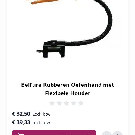
Bell'ure Rubberen Oefenhand met
Flexibele Houder
€ 32,50
€ 39,33