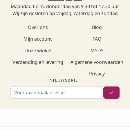
Maandag t.e.m. donderdag van 9.30 tot 17.30 uur
Wij zijn gesloten op vrijdag, zaterdag en zondag
Over ons
Blog
Mijn account
FAQ
Onze winkel
MSDS
Verzending en levering
Algemene voorwaarden
Privacy
NIEUWSBRIEF
E-mailadres