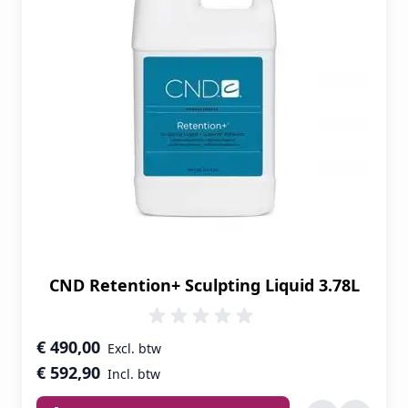
CND Retention+ Sculpting Liquid 3.78L
€ 490,00
€ 592,90