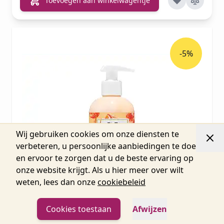
Toevoegen aan winkelwagentje
-5%
Wij gebruiken cookies om onze diensten te
verbeteren, u persoonlijke aanbiedingen te doen
en ervoor te zorgen dat u de beste ervaring op
onze website krijgt. Als u hier meer over wilt
weten, lees dan onze
cookiebeleid
Cookies toestaan
Afwijzen