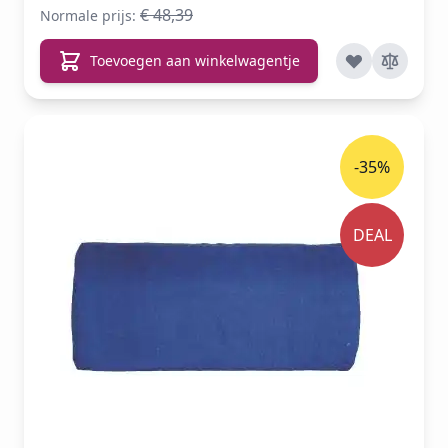
€ 48,39
Normale prijs:
Toevoegen aan winkelwagentje
-35%
DEAL