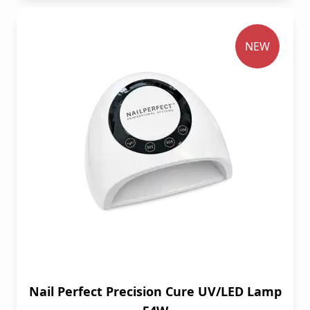
NEW
Nail Perfect Precision Cure UV/LED Lamp