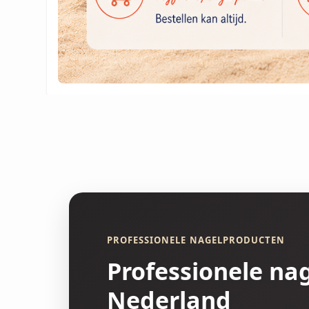
PROFESSIONELE NAGELPRODUCTEN
Professionele na
Nederland