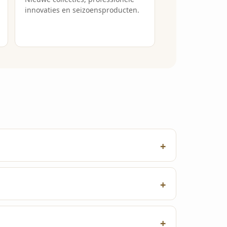
innovaties en seizoensproducten.