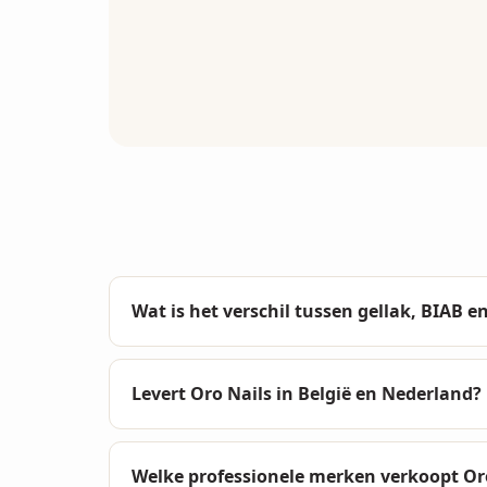
Wat is het verschil tussen gellak, BIAB e
Levert Oro Nails in België en Nederland?
Welke professionele merken verkoopt Or