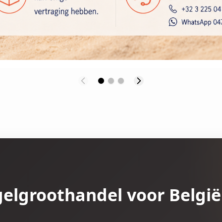
gelgroothandel voor België