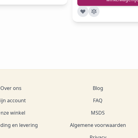
Over ons
Blog
ijn account
FAQ
nze winkel
MSDS
ding en levering
Algemene voorwaarden
Privacy