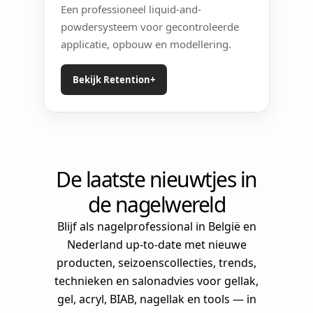
Een professioneel liquid-and-
powdersysteem voor gecontroleerde
applicatie, opbouw en modellering.
Bekijk Retention+
De laatste nieuwtjes in
de nagelwereld
Blijf als nagelprofessional in België en
Nederland up-to-date met nieuwe
producten, seizoenscollecties, trends,
technieken en salonadvies voor gellak,
gel, acryl, BIAB, nagellak en tools — in