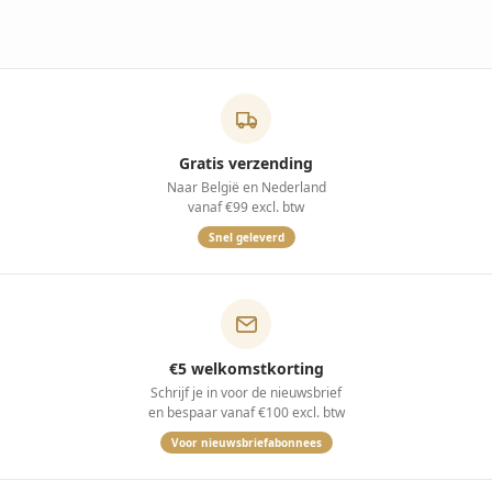
Gratis verzending
Naar België en Nederland
vanaf €99 excl. btw
Snel geleverd
€5 welkomstkorting
Schrijf je in voor de nieuwsbrief
en bespaar vanaf €100 excl. btw
Voor nieuwsbriefabonnees