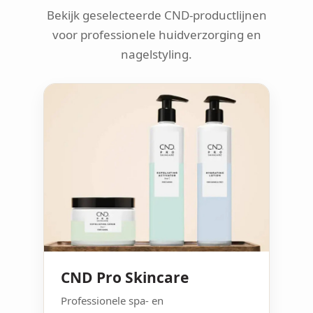
Bekijk geselecteerde CND-productlijnen
voor professionele huidverzorging en
nagelstyling.
CND Pro Skincare
Professionele spa- en