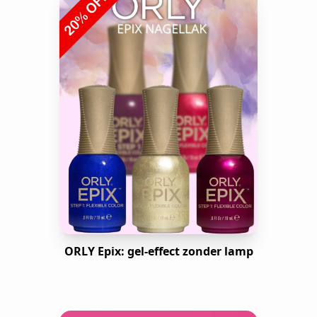
ORLY Epix: gel-effect zonder lamp