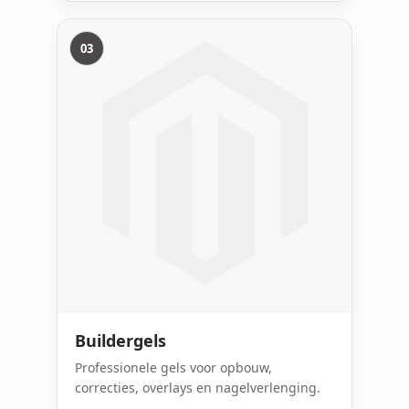
03
Buildergels
Professionele gels voor opbouw,
correcties, overlays en nagelverlenging.