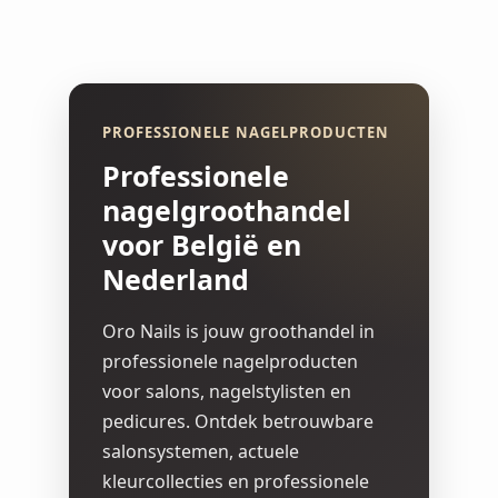
PROFESSIONELE NAGELPRODUCTEN
Professionele
nagelgroothandel
voor België en
Nederland
Oro Nails is jouw groothandel in
professionele nagelproducten
voor salons, nagelstylisten en
pedicures. Ontdek betrouwbare
salonsystemen, actuele
kleurcollecties en professionele