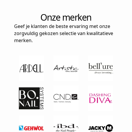
Onze merken
Geef je klanten de beste ervaring met onze
zorgvuldig gekozen selectie van kwalitatieve
merken.