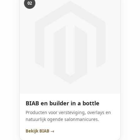
02
BIAB en builder in a bottle
Producten voor versteviging, overlays en
natuurlijk ogende salonmanicures.
Bekijk BIAB →