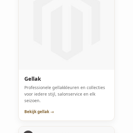
Gellak
Professionele gellakkleuren en collecties
voor iedere stijl, salonservice en elk
seizoen.
Bekijk gellak →