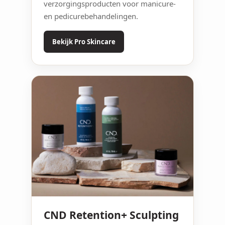
verzorgingsproducten voor manicure-
en pedicurebehandelingen.
Bekijk Pro Skincare
CND Retention+ Sculpting