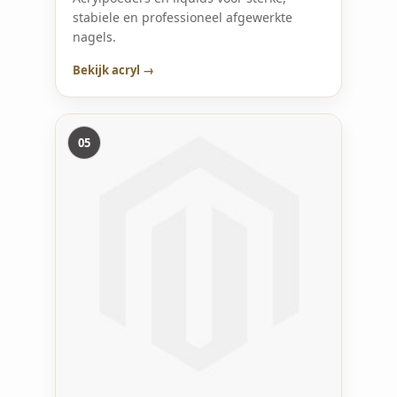
stabiele en professioneel afgewerkte
nagels.
Bekijk acryl →
05