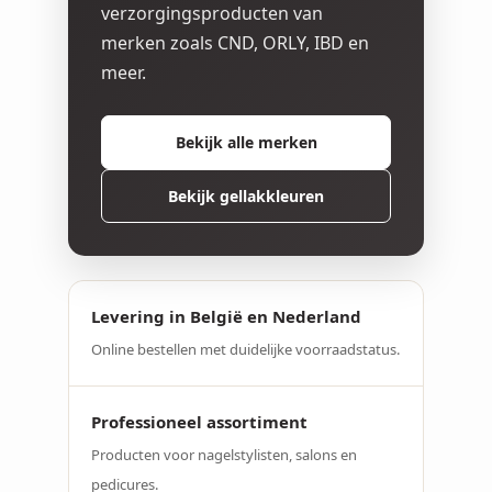
verzorgingsproducten van
merken zoals CND, ORLY, IBD en
meer.
Bekijk alle merken
Bekijk gellakkleuren
Levering in België en Nederland
Online bestellen met duidelijke voorraadstatus.
Professioneel assortiment
Producten voor nagelstylisten, salons en
pedicures.