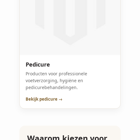
Pedicure
Producten voor professionele
voetverzorging, hygiëne en
pedicurebehandelingen.
Bekijk pedicure →
Waarom kiezen voor