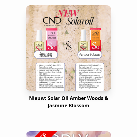
Nieuw: Solar Oil Amber Woods &
Jasmine Blossom