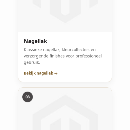
Nagellak
Klassieke nagellak, kleurcollecties en
verzorgende finishes voor professioneel
gebruik.
Bekijk nagellak →
08