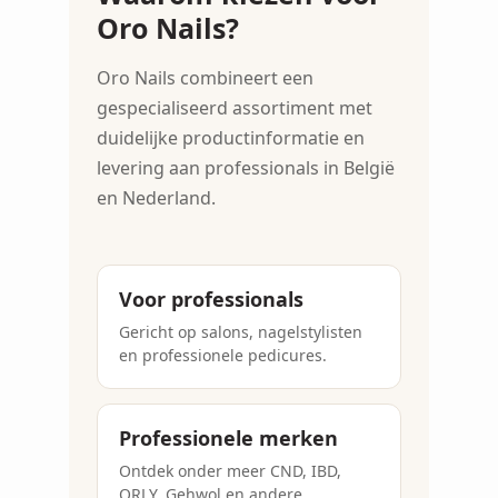
Oro Nails?
Oro Nails combineert een
gespecialiseerd assortiment met
duidelijke productinformatie en
levering aan professionals in België
en Nederland.
Voor professionals
Gericht op salons, nagelstylisten
en professionele pedicures.
Professionele merken
Ontdek onder meer CND, IBD,
ORLY, Gehwol en andere