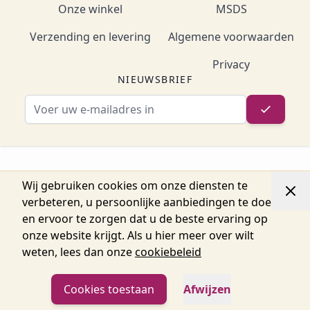
Onze winkel
MSDS
Verzending en levering
Algemene voorwaarden
Privacy
NIEUWSBRIEF
E-mailadres
Wij gebruiken cookies om onze diensten te
verbeteren, u persoonlijke aanbiedingen te doen
en ervoor te zorgen dat u de beste ervaring op
onze website krijgt. Als u hier meer over wilt
weten, lees dan onze
cookiebeleid
Cookies toestaan
Afwijzen