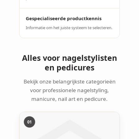
Gespecialiseerde productkennis
Informatie om het juiste systeem te selecteren.
Alles voor nagelstylisten
en pedicures
Bekijk onze belangrijkste categorieën
voor professionele nagelstyling,
manicure, nail art en pedicure.
01