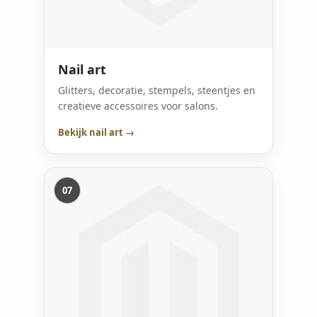
Nail art
Glitters, decoratie, stempels, steentjes en
creatieve accessoires voor salons.
Bekijk nail art →
07