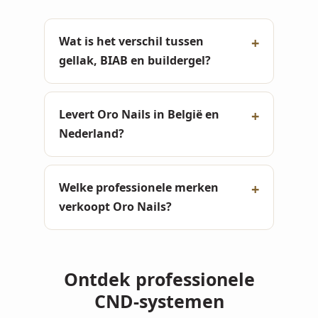
Wat is het verschil tussen
gellak, BIAB en buildergel?
Levert Oro Nails in België en
Nederland?
Welke professionele merken
verkoopt Oro Nails?
Ontdek professionele
CND-systemen