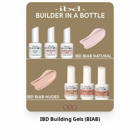
IBD Building Gels (BIAB)