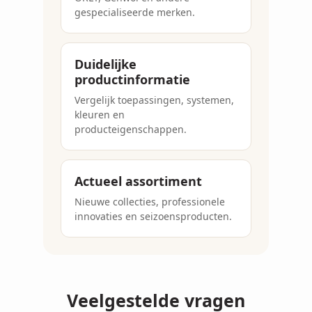
gespecialiseerde merken.
Duidelijke
productinformatie
Vergelijk toepassingen, systemen,
kleuren en
producteigenschappen.
Actueel assortiment
Nieuwe collecties, professionele
innovaties en seizoensproducten.
Veelgestelde vragen