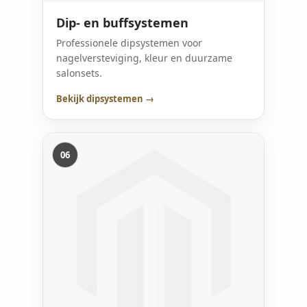
Dip- en buffsystemen
Professionele dipsystemen voor
nagelversteviging, kleur en duurzame
salonsets.
Bekijk dipsystemen →
06