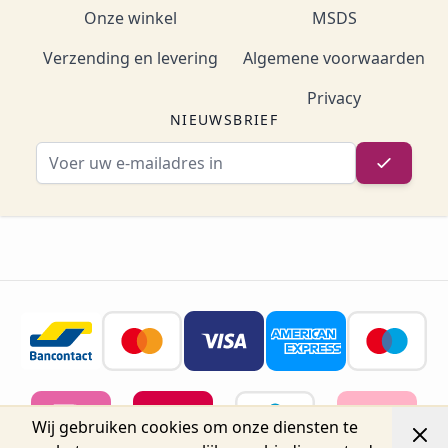
Onze winkel
MSDS
Verzending en levering
Algemene voorwaarden
Privacy
NIEUWSBRIEF
E-mailadres
Wij gebruiken cookies om onze diensten te