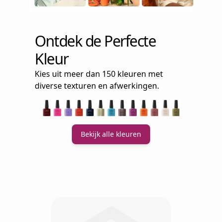
Ontdek de Perfecte
Kleur
Kies uit meer dan 150 kleuren met
diverse texturen en afwerkingen.
Bekijk alle kleuren