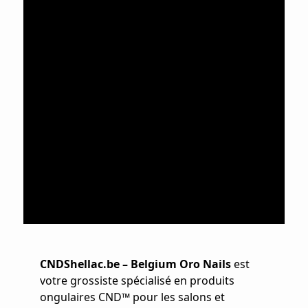
CNDShellac.be – Belgium Oro Nails
est
votre grossiste spécialisé en produits
ongulaires CND™ pour les salons et