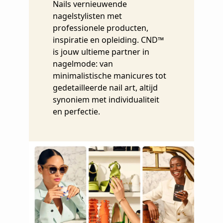
Nails vernieuwende
nagelstylisten met
professionele producten,
inspiratie en opleiding. CND™
is jouw ultieme partner in
nagelmode: van
minimalistische manicures tot
gedetailleerde nail art, altijd
synoniem met individualiteit
en perfectie.