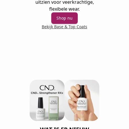
uitzien voor veerkrachtige,
flexibele wear.
Shop nu
Bekijk Base & Top Coats